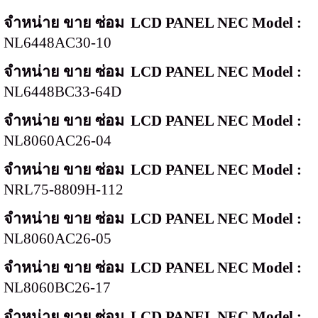
จำหน่าย ขาย ซ่อม
LCD PANEL NEC Model :
NL6448AC30-10
จำหน่าย ขาย ซ่อม
LCD PANEL NEC Model :
NL6448BC33-64D
จำหน่าย ขาย ซ่อม
LCD PANEL NEC Model :
NL8060AC26-04
จำหน่าย ขาย ซ่อม
LCD PANEL NEC Model :
NRL75-8809H-112
จำหน่าย ขาย ซ่อม
LCD PANEL NEC Model :
NL8060AC26-05
จำหน่าย ขาย ซ่อม
LCD PANEL NEC Model :
NL8060BC26-17
จำหน่าย ขาย ซ่อม
LCD PANEL NEC Model :