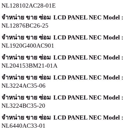
NL128102AC28-01E
จำหน่าย ขาย ซ่อม
LCD PANEL NEC Model :
NL12876BC26-25
จำหน่าย ขาย ซ่อม
LCD PANEL NEC Model :
NL1920G400AC901
จำหน่าย ขาย ซ่อม
LCD PANEL NEC Model :
NL204153BM21-01A
จำหน่าย ขาย ซ่อม
LCD PANEL NEC Model :
NL3224AC35-06
จำหน่าย ขาย ซ่อม
LCD PANEL NEC Model :
NL3224BC35-20
จำหน่าย ขาย ซ่อม
LCD PANEL NEC Model :
NL6440AC33-01