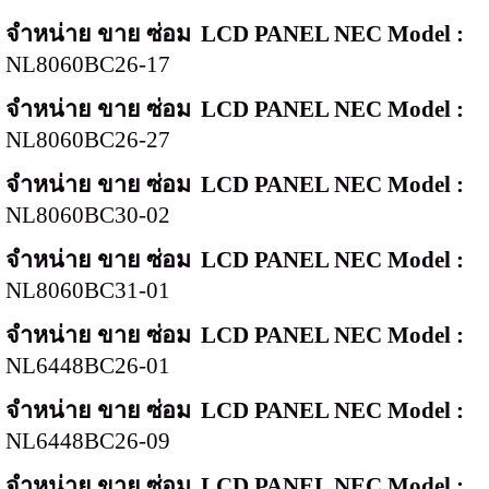
จำหน่าย ขาย ซ่อม
LCD PANEL NEC Model :
NL8060BC26-17
จำหน่าย ขาย ซ่อม
LCD PANEL NEC Model :
NL8060BC26-27
จำหน่าย ขาย ซ่อม
LCD PANEL NEC Model :
NL8060BC30-02
จำหน่าย ขาย ซ่อม
LCD PANEL NEC Model :
NL8060BC31-01
จำหน่าย ขาย ซ่อม
LCD PANEL NEC Model :
NL6448BC26-01
จำหน่าย ขาย ซ่อม
LCD PANEL NEC Model :
NL6448BC26-09
จำหน่าย ขาย ซ่อม
LCD PANEL NEC Model :