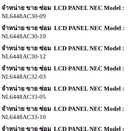
จำหน่าย ขาย ซ่อม
LCD PANEL NEC Model :
NL6448AC30-09
จำหน่าย ขาย ซ่อม
LCD PANEL NEC Model :
NL6448AC30-10
จำหน่าย ขาย ซ่อม
LCD PANEL NEC Model :
NL6448AC30-12
จำหน่าย ขาย ซ่อม
LCD PANEL NEC Model :
NL6448AC32-03
จำหน่าย ขาย ซ่อม
LCD PANEL NEC Model :
NL6448AC33-05
จำหน่าย ขาย ซ่อม
LCD PANEL NEC Model :
NL6448AC33-10
จำหน่าย ขาย ซ่อม
LCD PANEL NEC Model :