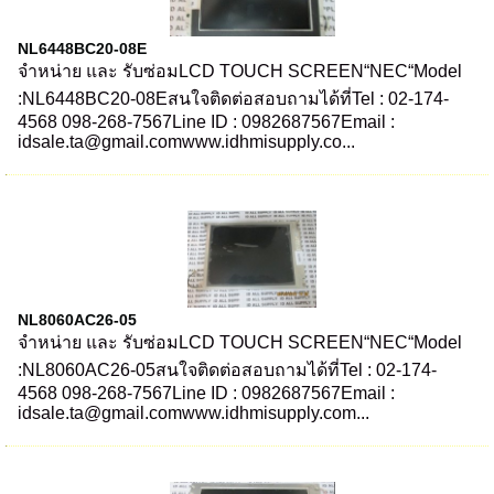
NL6448BC20-08E
จำหน่าย และ รับซ่อมLCD TOUCH SCREEN“NEC“Model
:NL6448BC20-08Eสนใจติดต่อสอบถามได้ที่Tel : 02-174-
4568 098-268-7567Line ID : 0982687567Email :
idsale.ta@gmail.comwww.idhmisupply.co...
NL8060AC26-05
จำหน่าย และ รับซ่อมLCD TOUCH SCREEN“NEC“Model
:NL8060AC26-05สนใจติดต่อสอบถามได้ที่Tel : 02-174-
4568 098-268-7567Line ID : 0982687567Email :
idsale.ta@gmail.comwww.idhmisupply.com...