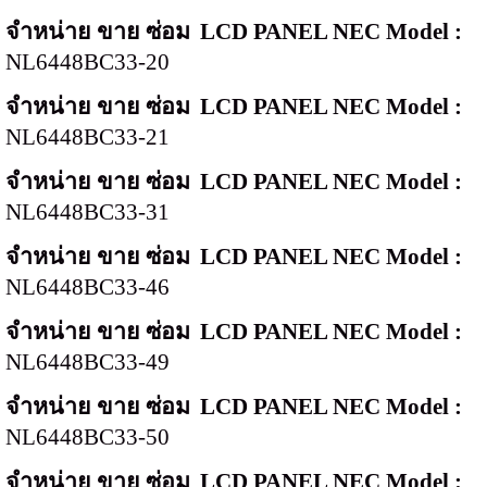
จำหน่าย ขาย ซ่อม
LCD PANEL NEC Model :
NL6448BC33-20
จำหน่าย ขาย ซ่อม
LCD PANEL NEC Model :
NL6448BC33-21
จำหน่าย ขาย ซ่อม
LCD PANEL NEC Model :
NL6448BC33-31
จำหน่าย ขาย ซ่อม
LCD PANEL NEC Model :
NL6448BC33-46
จำหน่าย ขาย ซ่อม
LCD PANEL NEC Model :
NL6448BC33-49
จำหน่าย ขาย ซ่อม
LCD PANEL NEC Model :
NL6448BC33-50
จำหน่าย ขาย ซ่อม
LCD PANEL NEC Model :