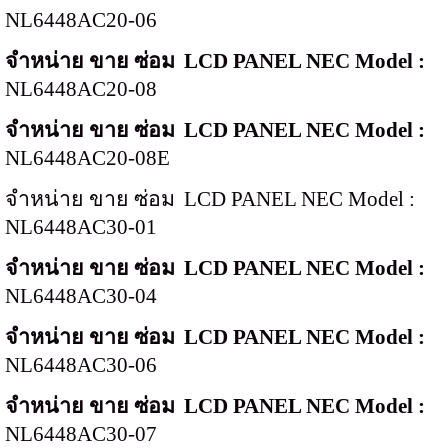
NL6448AC20-06
จำหน่าย ขาย ซ่อม
LCD PANEL NEC Model :
NL6448AC20-08
จำหน่าย ขาย ซ่อม
LCD PANEL NEC Model :
NL6448AC20-08E
จำหน่าย ขาย ซ่อม
LCD PANEL NEC Model :
NL6448AC30-01
จำหน่าย ขาย ซ่อม
LCD PANEL NEC Model :
NL6448AC30-04
จำหน่าย ขาย ซ่อม
LCD PANEL NEC Model :
NL6448AC30-06
จำหน่าย ขาย ซ่อม
LCD PANEL NEC Model :
NL6448AC30-07