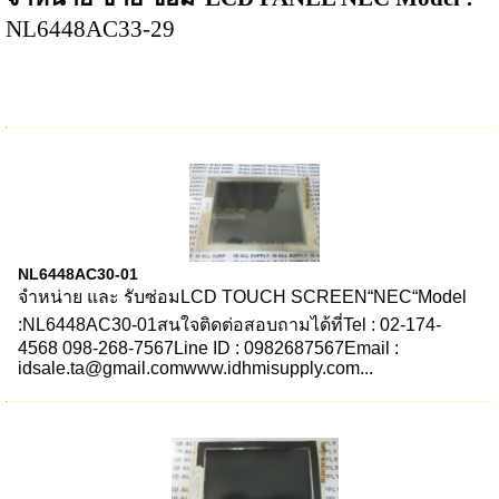
NL6448AC33-29
NL6448AC30-01
จำหน่าย และ รับซ่อมLCD TOUCH SCREEN“NEC“Model
:NL6448AC30-01สนใจติดต่อสอบถามได้ที่Tel : 02-174-
4568 098-268-7567Line ID : 0982687567Email :
idsale.ta@gmail.comwww.idhmisupply.com...