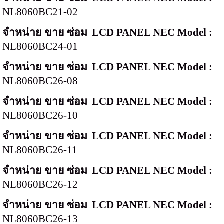
NL8060BC21-02
จำหน่าย ขาย ซ่อม
LCD PANEL NEC Model :
NL8060BC24-01
จำหน่าย ขาย ซ่อม
LCD PANEL NEC Model :
NL8060BC26-08
จำหน่าย ขาย ซ่อม
LCD PANEL NEC Model :
NL8060BC26-10
จำหน่าย ขาย ซ่อม
LCD PANEL NEC Model :
NL8060BC26-11
จำหน่าย ขาย ซ่อม
LCD PANEL NEC Model :
NL8060BC26-12
จำหน่าย ขาย ซ่อม
LCD PANEL NEC Model :
NL8060BC26-13