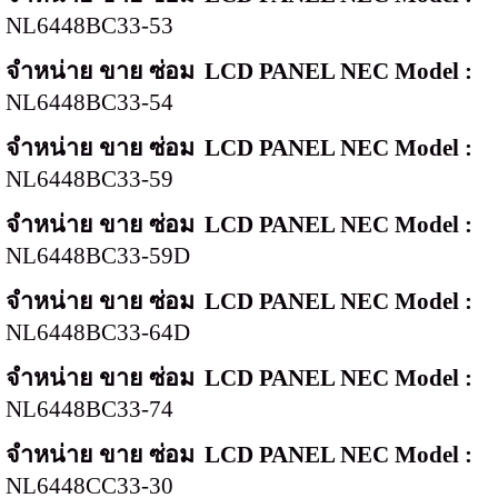
NL6448BC33-53
จำหน่าย ขาย ซ่อม
LCD PANEL NEC Model :
NL6448BC33-54
จำหน่าย ขาย ซ่อม
LCD PANEL NEC Model :
NL6448BC33-59
จำหน่าย ขาย ซ่อม
LCD PANEL NEC Model :
NL6448BC33-59D
จำหน่าย ขาย ซ่อม
LCD PANEL NEC Model :
NL6448BC33-64D
จำหน่าย ขาย ซ่อม
LCD PANEL NEC Model :
NL6448BC33-74
จำหน่าย ขาย ซ่อม
LCD PANEL NEC Model :
NL6448CC33-30