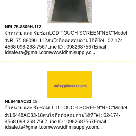
NRL75-8809H-112
จำหน่าย และ รับซ่อมLCD TOUCH SCREEN“NEC“Model
:NRL75-8809H-112สนใจติดต่อสอบถามได้ที่Tel : 02-174-
4568 098-268-7567Line ID : 0982687567Email :
idsale.ta@gmail.comwww.idhmisupply.c...
NL6448AC33-18
จำหน่าย และ รับซ่อมLCD TOUCH SCREEN“NEC“Model
:NL6448AC33-18สนใจติดต่อสอบถามได้ที่Tel : 02-174-
4568 098-268-7567Line ID : 0982687567Email :
idsale.ta@gmail.comwww.idhmisupply.com...