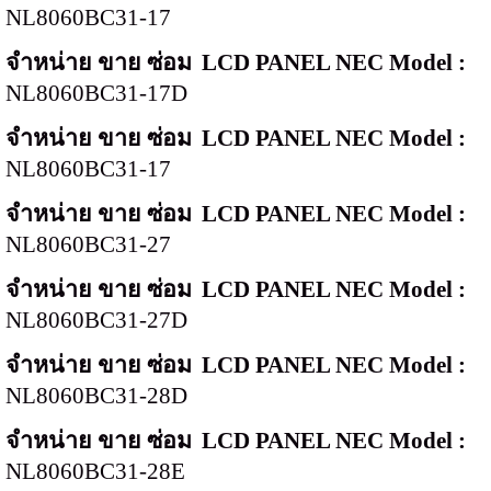
NL8060BC31-17
จำหน่าย ขาย ซ่อม
LCD PANEL NEC Model :
NL8060BC31-17D
จำหน่าย ขาย ซ่อม
LCD PANEL NEC Model :
NL8060BC31-17
จำหน่าย ขาย ซ่อม
LCD PANEL NEC Model :
NL8060BC31-27
จำหน่าย ขาย ซ่อม
LCD PANEL NEC Model :
NL8060BC31-27D
จำหน่าย ขาย ซ่อม
LCD PANEL NEC Model :
NL8060BC31-28D
จำหน่าย ขาย ซ่อม
LCD PANEL NEC Model :
NL8060BC31-28E