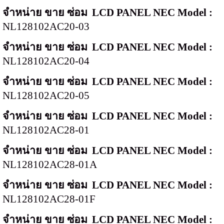
จำหน่าย ขาย ซ่อม
LCD PANEL NEC Model :
NL128102AC20-03
จำหน่าย ขาย ซ่อม
LCD PANEL NEC Model :
NL128102AC20-04
จำหน่าย ขาย ซ่อม
LCD PANEL NEC Model :
NL128102AC20-05
จำหน่าย ขาย ซ่อม
LCD PANEL NEC Model :
NL128102AC28-01
จำหน่าย ขาย ซ่อม
LCD PANEL NEC Model :
NL128102AC28-01A
จำหน่าย ขาย ซ่อม
LCD PANEL NEC Model :
NL128102AC28-
01F
จำหน่าย ขาย ซ่อม
LCD PANEL NEC Model :