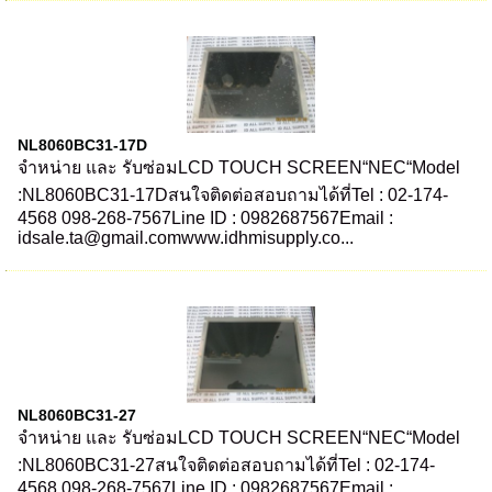
NL8060BC31-17D
จำหน่าย และ รับซ่อมLCD TOUCH SCREEN“NEC“Model
:NL8060BC31-17Dสนใจติดต่อสอบถามได้ที่Tel : 02-174-
4568 098-268-7567Line ID : 0982687567Email :
idsale.ta@gmail.comwww.idhmisupply.co...
NL8060BC31-27
จำหน่าย และ รับซ่อมLCD TOUCH SCREEN“NEC“Model
:NL8060BC31-27สนใจติดต่อสอบถามได้ที่Tel : 02-174-
4568 098-268-7567Line ID : 0982687567Email :