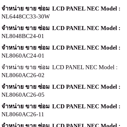
จำหน่าย ขาย ซ่อม
LCD PANEL NEC Model :
NL6448CC33-30W
จำหน่าย ขาย ซ่อม
LCD PANEL NEC Model :
NL8048BC24-01
จำหน่าย ขาย ซ่อม
LCD PANEL NEC Model :
NL8060AC24-01
จำหน่าย ขาย ซ่อม
LCD PANEL NEC Model :
NL8060AC26-02
จำหน่าย ขาย ซ่อม
LCD PANEL NEC Model :
NL8060AC26-05
จำหน่าย ขาย ซ่อม
LCD PANEL NEC Model :
NL8060AC26-11
จำหน่าย ขาย ซ่อม
LCD PANEL NEC Model :