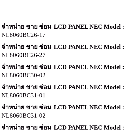
จำหน่าย ขาย ซ่อม
LCD PANEL NEC Model :
NL8060BC26-17
จำหน่าย ขาย ซ่อม
LCD PANEL NEC Model :
NL8060BC26-27
จำหน่าย ขาย ซ่อม
LCD PANEL NEC Model :
NL8060BC30-02
จำหน่าย ขาย ซ่อม
LCD PANEL NEC Model :
NL8060BC31-01
จำหน่าย ขาย ซ่อม
LCD PANEL NEC Model :
NL8060BC31-02
จำหน่าย ขาย ซ่อม
LCD PANEL NEC Model :