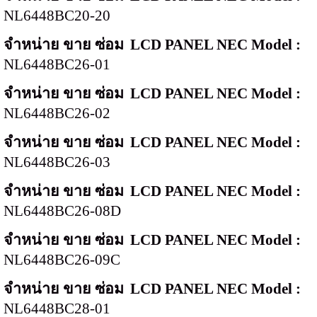
NL6448BC20-20
จำหน่าย ขาย ซ่อม
LCD PANEL NEC Model :
NL6448BC26-01
จำหน่าย ขาย ซ่อม
LCD PANEL NEC Model :
NL6448BC26-02
จำหน่าย ขาย ซ่อม
LCD PANEL NEC Model :
NL6448BC26-03
จำหน่าย ขาย ซ่อม
LCD PANEL NEC Model :
NL6448BC26-08D
จำหน่าย ขาย ซ่อม
LCD PANEL NEC Model :
NL6448BC26-
09C
จำหน่าย ขาย ซ่อม
LCD PANEL NEC Model :
NL6448BC28-01