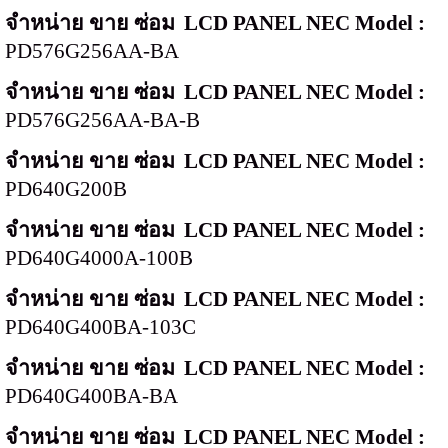
จำหน่าย ขาย ซ่อม
LCD PANEL NEC Model :
PD576G256AA-BA
จำหน่าย ขาย ซ่อม
LCD PANEL NEC Model :
PD576G256AA-BA-B
จำหน่าย ขาย ซ่อม
LCD PANEL NEC Model :
PD640G200B
จำหน่าย ขาย ซ่อม
LCD PANEL NEC Model :
PD640G4000A-100B
จำหน่าย ขาย ซ่อม
LCD PANEL NEC Model :
PD640G400BA-
103C
จำหน่าย ขาย ซ่อม
LCD PANEL NEC Model :
PD640G400BA-BA
จำหน่าย ขาย ซ่อม
LCD PANEL NEC Model :