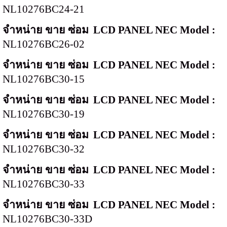
NL10276BC24-21
จำหน่าย ขาย ซ่อม
LCD PANEL NEC Model :
NL10276BC26-02
จำหน่าย ขาย ซ่อม
LCD PANEL NEC Model :
NL10276BC30-15
จำหน่าย ขาย ซ่อม
LCD PANEL NEC Model :
NL10276BC30-19
จำหน่าย ขาย ซ่อม
LCD PANEL NEC Model :
NL10276BC30-32
จำหน่าย ขาย ซ่อม
LCD PANEL NEC Model :
NL10276BC30-33
จำหน่าย ขาย ซ่อม
LCD PANEL NEC Model :
NL10276BC30-33D