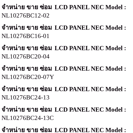
จำหน่าย ขาย ซ่อม
LCD PANEL NEC Model :
NL10276BC12-02
จำหน่าย ขาย ซ่อม
LCD PANEL NEC Model :
NL10276BC16-01
จำหน่าย ขาย ซ่อม
LCD PANEL NEC Model :
NL10276BC20-04
จำหน่าย ขาย ซ่อม
LCD PANEL NEC Model :
NL10276BC20-07Y
จำหน่าย ขาย ซ่อม
LCD PANEL NEC Model :
NL10276BC24-13
จำหน่าย ขาย ซ่อม
LCD PANEL NEC Model :
NL10276BC24-
13C
จำหน่าย ขาย ซ่อม
LCD PANEL NEC Model :