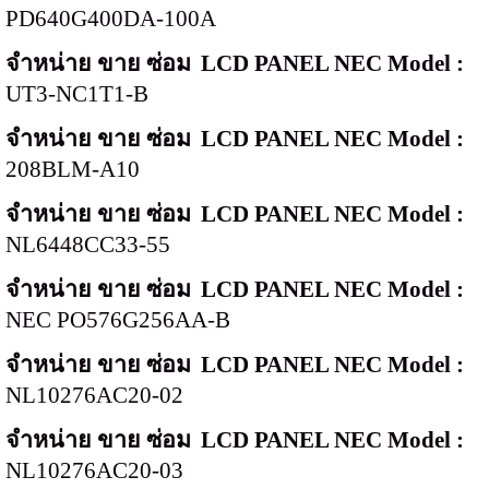
PD640G400DA-100A
จำหน่าย ขาย ซ่อม
LCD PANEL NEC Model :
UT3-NC1T1-B
จำหน่าย ขาย ซ่อม
LCD PANEL NEC Model :
208BLM-A10
จำหน่าย ขาย ซ่อม
LCD PANEL NEC Model :
NL6448CC33-55
จำหน่าย ขาย ซ่อม
LCD PANEL NEC Model :
NEC PO576G256AA-B
จำหน่าย ขาย ซ่อม
LCD PANEL NEC Model :
NL10276AC20-02
จำหน่าย ขาย ซ่อม
LCD PANEL NEC Model :
NL10276AC20-03