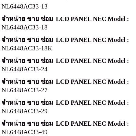
NL6448AC33-13
จำหน่าย ขาย ซ่อม
LCD PANEL NEC Model :
NL6448AC33-18
จำหน่าย ขาย ซ่อม
LCD PANEL NEC Model :
NL6448AC33-18K
จำหน่าย ขาย ซ่อม
LCD PANEL NEC Model :
NL6448AC33-24
จำหน่าย ขาย ซ่อม
LCD PANEL NEC Model :
NL6448AC33-27
จำหน่าย ขาย ซ่อม
LCD PANEL NEC Model :
NL6448AC33-29
จำหน่าย ขาย ซ่อม
LCD PANEL NEC Model :
NL6448AC33-49