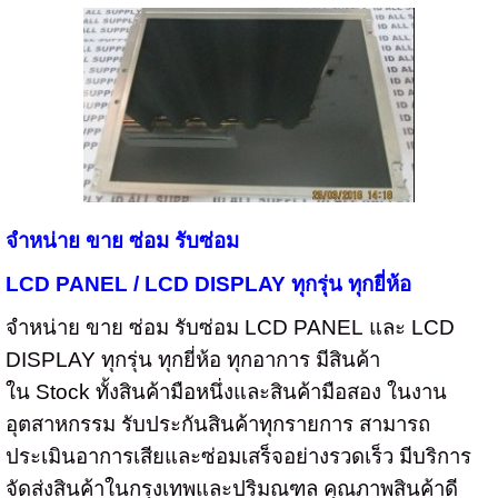
จำหน่าย ขาย ซ่อม รับซ่อม
LCD PANEL / LCD DISPLAY
ทุกรุ่น ทุกยี่ห้อ
จำหน่าย ขาย ซ่อม รับซ่อม
LCD PANEL
และ
LCD
DISPLAY
ทุกรุ่น ทุกยี่ห้อ ทุกอาการ มีสินค้า
ใน
Stock
ทั้งสินค้ามือหนึ่งและสินค้ามือสอง ในงาน
อุตสาหกรรม
รับประกันสินค้าทุกรายการ สามารถ
ประเมินอาการเสียและซ่อมเสร็จอย่างรวดเร็ว มีบริการ
จัดส่งสินค้าในกรุงเทพและปริมณฑล คุณภาพสินค้าดี