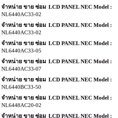
จำหน่าย ขาย ซ่อม
LCD PANEL NEC Model :
NL6440AC33-02
จำหน่าย ขาย ซ่อม
LCD PANEL NEC Model :
NL6440AC33-02
จำหน่าย ขาย ซ่อม
LCD PANEL NEC Model :
NL6440AC33-05
จำหน่าย ขาย ซ่อม
LCD PANEL NEC Model :
NL6440AC33-07
จำหน่าย ขาย ซ่อม
LCD PANEL NEC Model :
NL6440BC33-50
จำหน่าย ขาย ซ่อม
LCD PANEL NEC Model :
NL6448AC20-02
จำหน่าย ขาย ซ่อม
LCD PANEL NEC Model :