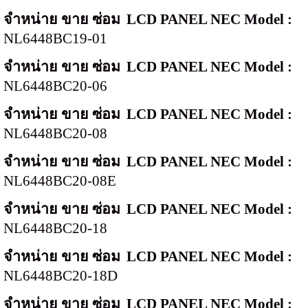
จำหน่าย ขาย ซ่อม
LCD PANEL NEC Model :
NL6448BC19-01
จำหน่าย ขาย ซ่อม
LCD PANEL NEC Model :
NL6448BC20-06
จำหน่าย ขาย ซ่อม
LCD PANEL NEC Model :
NL6448BC20-08
จำหน่าย ขาย ซ่อม
LCD PANEL NEC Model :
NL6448BC20-08E
จำหน่าย ขาย ซ่อม
LCD PANEL NEC Model :
NL6448BC20-18
จำหน่าย ขาย ซ่อม
LCD PANEL NEC Model :
NL6448BC20-18D
จำหน่าย ขาย ซ่อม
LCD PANEL NEC Model :