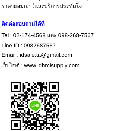
ราคาย่อมเยาว์และบริการประทับใจ
ติดต่อสอบถามได้ที่
Tel : 02-174-4568 และ 098-268-7567
Line ID : 0982687567
Email : idsale.ta@gmail.com
เว็บไซต์ :
www.idhmisupply.com