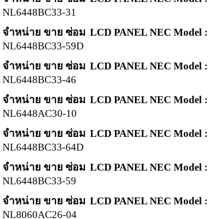
NL6448BC33-31
จำหน่าย ขาย ซ่อม
LCD PANEL NEC Model :
NL6448BC33-59D
จำหน่าย ขาย ซ่อม
LCD PANEL NEC Model :
NL6448BC33-46
จำหน่าย ขาย ซ่อม
LCD PANEL NEC Model :
NL6448AC30-10
จำหน่าย ขาย ซ่อม
LCD PANEL NEC Model :
NL6448BC33-64D
จำหน่าย ขาย ซ่อม
LCD PANEL NEC Model :
NL6448BC33-59
จำหน่าย ขาย ซ่อม
LCD PANEL NEC Model :
NL8060AC26-04