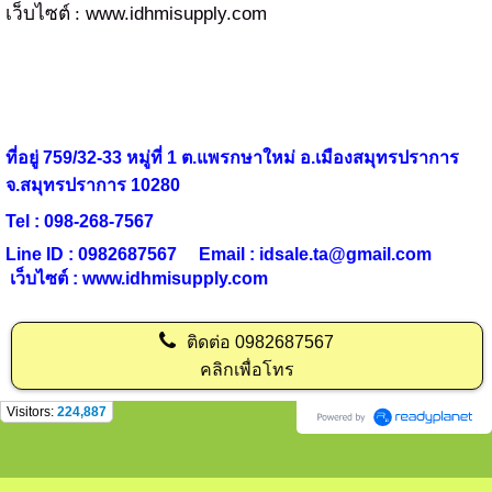
www.idhmisupply.com
เว็บไซต์ :
ที่อยู่ 759/32-33 หมู่ที่ 1 ต.แพรกษาใหม่ อ.เมืองสมุทรปราการ
จ.สมุทรปราการ 10280
Tel : 098-268-7567
Line ID : 0982687567 Email :
idsale.ta@gmail.com
เว็บไซต์ : www.idhmisupply.com
ติดต่อ
0982687567
คลิกเพื่อโทร
Visitors:
224,887