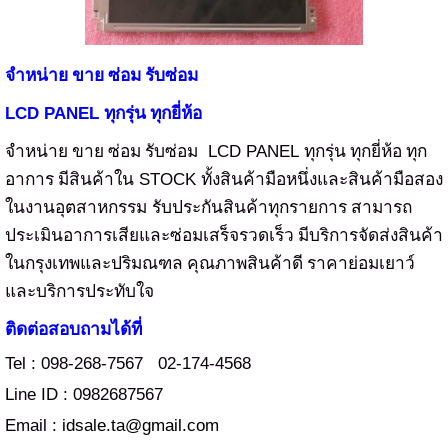
จำหน่าย ขาย ซ่อม รับซ่อม
LCD PANEL
ทุกรุ่น ทุกยี่ห้อ
LCD PANEL
จำหน่าย ขาย ซ่อม รับซ่อม
ทุกรุ่น ทุกยี่ห้อ ทุก
STOCK
อาการ มีสินค้าใน
ทั้งสินค้ามือหนึ่งและสินค้ามือสอง
ในงานอุตสาหกรรม
รับประกันสินค้าทุกรายการ สามารถ
ประเมินอาการเสียและซ่อมเสร็จรวดเร็ว มีบริการจัดส่งสินค้า
ในกรุงเทพและปริมณฑล คุณภาพสินค้าดี ราคาย่อมเยาว์
และบริการประทับใจ
ติดต่อสอบถามได้ที่
Tel : 098-268-7567 02-174-4568
Line ID : 0982687567
Email :
idsale.ta@gmail.com