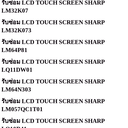
รับซ่อม
LCD TOUCH SCREEN SHARP
LM32K07
รับซ่อม
LCD TOUCH SCREEN SHARP
LM32K073
รับซ่อม
LCD TOUCH SCREEN SHARP
LM64P81
รับซ่อม
LCD TOUCH SCREEN SHARP
LQ11DW01
รับซ่อม
LCD TOUCH SCREEN SHARP
LM64N303
รับซ่อม
LCD TOUCH SCREEN SHARP
LM057QC1T01
รับซ่อม
LCD TOUCH SCREEN SHARP