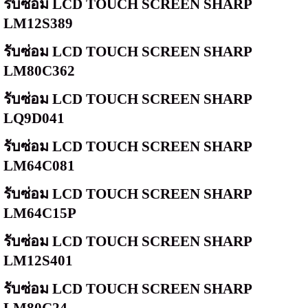
รับซ่อม
LCD TOUCH SCREEN SHARP
LM12S389
รับซ่อม
LCD TOUCH SCREEN SHARP
LM80C362
รับซ่อม
LCD TOUCH SCREEN SHARP
LQ9D041
รับซ่อม
LCD TOUCH SCREEN SHARP
LM64C081
รับซ่อม
LCD TOUCH SCREEN SHARP
LM64C15P
รับซ่อม
LCD TOUCH SCREEN SHARP
LM12S401
รับซ่อม
LCD TOUCH SCREEN SHARP
LM80C24