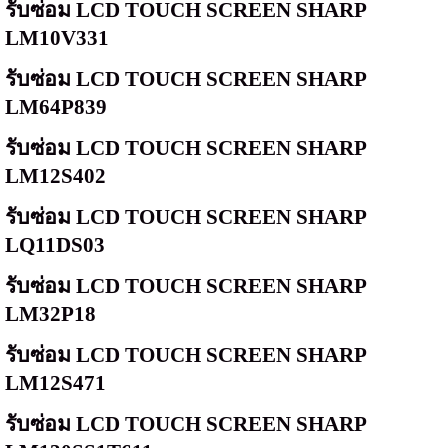
รับซ่อม
LCD TOUCH SCREEN SHARP
LM10V331
รับซ่อม
LCD TOUCH SCREEN SHARP
LM64P839
รับซ่อม
LCD TOUCH SCREEN SHARP
LM12S402
รับซ่อม
LCD TOUCH SCREEN SHARP
LQ11DS03
รับซ่อม
LCD TOUCH SCREEN SHARP
LM32P18
รับซ่อม
LCD TOUCH SCREEN SHARP
LM12S471
รับซ่อม
LCD TOUCH SCREEN SHARP