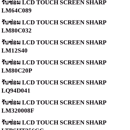
รับซ่อม
LCD TOUCH SCREEN SHARP
LM64C089
รับซ่อม
LCD TOUCH SCREEN SHARP
LM80C032
รับซ่อม
LCD TOUCH SCREEN SHARP
LM12S40
รับซ่อม
LCD TOUCH SCREEN SHARP
LM80C20P
รับซ่อม
LCD TOUCH SCREEN SHARP
LQ94D041
รับซ่อม
LCD TOUCH SCREEN SHARP
LM320008F
รับซ่อม
LCD TOUCH SCREEN SHARP