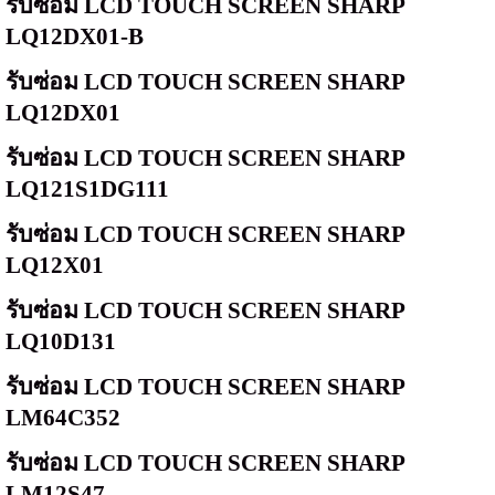
รับซ่อม
LCD TOUCH SCREEN SHARP
LQ12DX01-B
รับซ่อม
LCD TOUCH SCREEN SHARP
LQ12DX01
รับซ่อม
LCD TOUCH SCREEN SHARP
LQ121S1DG111
รับซ่อม
LCD TOUCH SCREEN SHARP
LQ12X01
รับซ่อม
LCD TOUCH SCREEN SHARP
LQ10D131
รับซ่อม
LCD TOUCH SCREEN SHARP
LM64C352
รับซ่อม
LCD TOUCH SCREEN SHARP
LM12S47