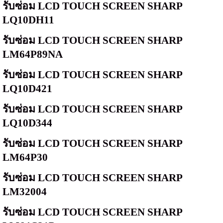
รับซ่อม
LCD TOUCH SCREEN SHARP
LQ10DH11
รับซ่อม
LCD TOUCH SCREEN SHARP
LM64P89NA
รับซ่อม
LCD TOUCH SCREEN SHARP
LQ10D421
รับซ่อม
LCD TOUCH SCREEN SHARP
LQ10D344
รับซ่อม
LCD TOUCH SCREEN SHARP
LM64P30
รับซ่อม
LCD TOUCH SCREEN SHARP
LM32004
รับซ่อม
LCD TOUCH SCREEN SHARP