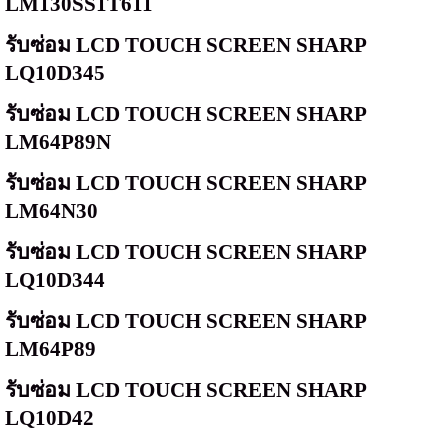
LM130SS1T611
รับซ่อม
LCD TOUCH SCREEN SHARP
LQ10D345
รับซ่อม
LCD TOUCH SCREEN SHARP
LM64P89N
รับซ่อม
LCD TOUCH SCREEN SHARP
LM64N30
รับซ่อม
LCD TOUCH SCREEN SHARP
LQ10D344
รับซ่อม
LCD TOUCH SCREEN SHARP
LM64P89
รับซ่อม
LCD TOUCH SCREEN SHARP
LQ10D42