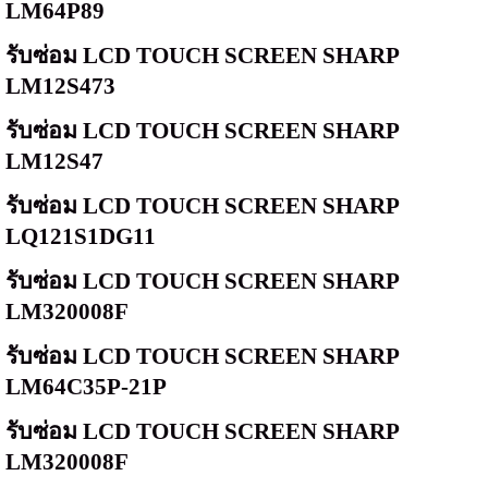
LM64P89
รับซ่อม
LCD TOUCH SCREEN SHARP
LM12S473
รับซ่อม
LCD TOUCH SCREEN SHARP
LM12S47
รับซ่อม
LCD TOUCH SCREEN SHARP
LQ121S1DG11
รับซ่อม
LCD TOUCH SCREEN SHARP
LM320008F
รับซ่อม
LCD TOUCH SCREEN SHARP
LM64C35P-21P
รับซ่อม
LCD TOUCH SCREEN SHARP
LM320008F