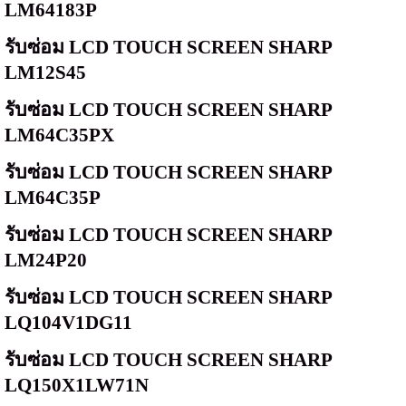
LM64183P
รับซ่อม
LCD TOUCH SCREEN SHARP
LM12S45
รับซ่อม
LCD TOUCH SCREEN SHARP
LM64C35PX
รับซ่อม
LCD TOUCH SCREEN SHARP
LM64C35P
รับซ่อม
LCD TOUCH SCREEN SHARP
LM24P20
รับซ่อม
LCD TOUCH SCREEN SHARP
LQ104V1DG11
รับซ่อม
LCD TOUCH SCREEN SHARP
LQ150X1LW71N