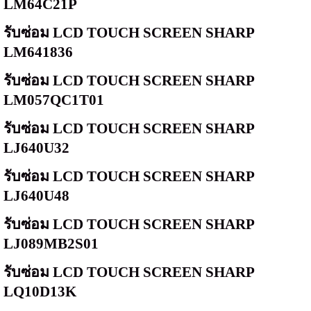
LM64C21P
รับซ่อม
LCD TOUCH SCREEN SHARP
LM641836
รับซ่อม
LCD TOUCH SCREEN SHARP
LM057QC1T01
รับซ่อม
LCD TOUCH SCREEN SHARP
LJ640U32
รับซ่อม
LCD TOUCH SCREEN SHARP
LJ640U48
รับซ่อม
LCD TOUCH SCREEN SHARP
LJ089MB2S01
รับซ่อม
LCD TOUCH SCREEN SHARP
LQ10D13K