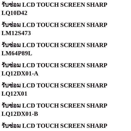
รับซ่อม
LCD TOUCH SCREEN SHARP
LQ10D42
รับซ่อม
LCD TOUCH SCREEN SHARP
LM12S473
รับซ่อม
LCD TOUCH SCREEN SHARP
LM64P89L
รับซ่อม
LCD TOUCH SCREEN SHARP
LQ12DX01-A
รับซ่อม
LCD TOUCH SCREEN SHARP
LQ12X01
รับซ่อม
LCD TOUCH SCREEN SHARP
LQ12DX01-B
รับซ่อม
LCD TOUCH SCREEN SHARP