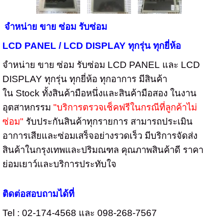
จำหน่าย ขาย ซ่อม รับซ่อม
LCD PANEL / LCD DISPLAY
ทุกรุ่น ทุกยี่ห้อ
จำหน่าย ขาย ซ่อม รับซ่อม
LCD PANEL
และ
LCD
DISPLAY
ทุกรุ่น ทุกยี่ห้อ ทุกอาการ มีสินค้า
ใน
Stock
ทั้งสินค้ามือหนึ่งและสินค้ามือสอง ในงาน
อุตสาหกรรม
"
บริการตรวจเช็คฟรีในกรณีที่ลูกค้าไม่
ซ่อม"
รับประกันสินค้าทุกรายการ สามารถประเมิน
อาการเสียและซ่อมเสร็จอย่างรวดเร็ว มีบริการจัดส่ง
สินค้าในกรุงเทพและปริมณฑล คุณภาพสินค้าดี ราคา
ย่อมเยาว์และบริการประทับใจ
ติดต่อสอบถามได้ที่
Tel : 02-174-4568 และ 098-268-7567