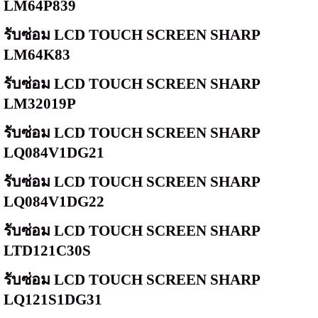
LM64P839
รับซ่อม
LCD TOUCH SCREEN SHARP
LM64K83
รับซ่อม
LCD TOUCH SCREEN SHARP
LM32019P
รับซ่อม
LCD TOUCH SCREEN SHARP
LQ084V1DG21
รับซ่อม
LCD TOUCH SCREEN SHARP
LQ084V1DG22
รับซ่อม
LCD TOUCH SCREEN SHARP
LTD121C30S
รับซ่อม
LCD TOUCH SCREEN SHARP
LQ121S1DG31