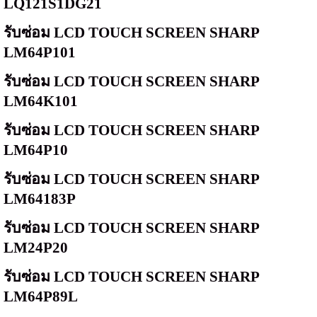
LQ121S1DG21
รับซ่อม
LCD TOUCH SCREEN SHARP
LM64P101
รับซ่อม
LCD TOUCH SCREEN SHARP
LM64K101
รับซ่อม
LCD TOUCH SCREEN SHARP
LM64P10
รับซ่อม
LCD TOUCH SCREEN SHARP
LM64183P
รับซ่อม
LCD TOUCH SCREEN SHARP
LM24P20
รับซ่อม
LCD TOUCH SCREEN SHARP
LM64P89L