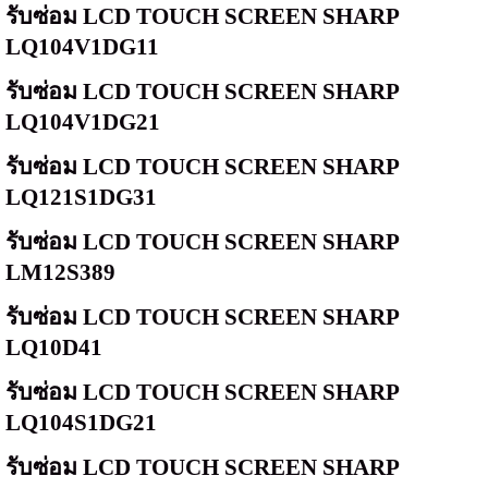
รับซ่อม
LCD TOUCH SCREEN SHARP
LQ104V1DG11
รับซ่อม
LCD TOUCH SCREEN SHARP
LQ104V1DG21
รับซ่อม
LCD TOUCH SCREEN SHARP
LQ121S1DG31
รับซ่อม
LCD TOUCH SCREEN SHARP
LM12S389
รับซ่อม
LCD TOUCH SCREEN SHARP
LQ10D41
รับซ่อม
LCD TOUCH SCREEN SHARP
LQ104S1DG21
รับซ่อม
LCD TOUCH SCREEN SHARP