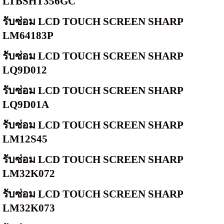
LTBSHT356GC
รับซ่อม
LCD TOUCH SCREEN SHARP
LM64183P
รับซ่อม
LCD TOUCH SCREEN SHARP
LQ9D012
รับซ่อม
LCD TOUCH SCREEN SHARP
LQ9D01A
รับซ่อม
LCD TOUCH SCREEN SHARP
LM12S45
รับซ่อม
LCD TOUCH SCREEN SHARP
LM32K072
รับซ่อม
LCD TOUCH SCREEN SHARP
LM32K073