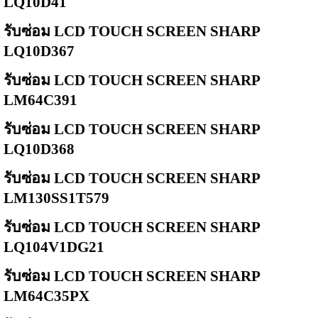
LQ10D41
รับซ่อม
LCD TOUCH SCREEN SHARP
LQ10D367
รับซ่อม
LCD TOUCH SCREEN SHARP
LM64C391
รับซ่อม
LCD TOUCH SCREEN SHARP
LQ10D368
รับซ่อม
LCD TOUCH SCREEN SHARP
LM130SS1T579
รับซ่อม
LCD TOUCH SCREEN SHARP
LQ104V1DG21
รับซ่อม
LCD TOUCH SCREEN SHARP
LM64C35PX