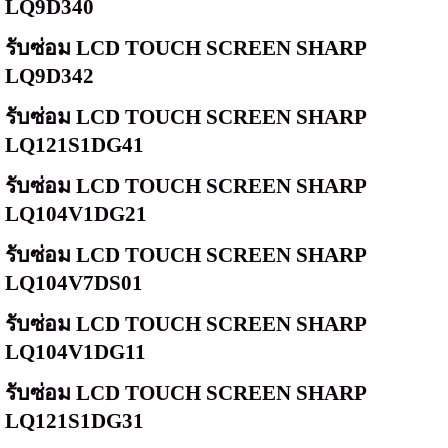
LQ9D340
รับซ่อม
LCD TOUCH SCREEN SHARP
LQ9D342
รับซ่อม
LCD TOUCH SCREEN SHARP
LQ121S1DG41
รับซ่อม
LCD TOUCH SCREEN SHARP
LQ104V1DG21
รับซ่อม
LCD TOUCH SCREEN SHARP
LQ104V7DS01
รับซ่อม
LCD TOUCH SCREEN SHARP
LQ104V1DG11
รับซ่อม
LCD TOUCH SCREEN SHARP
LQ121S1DG31