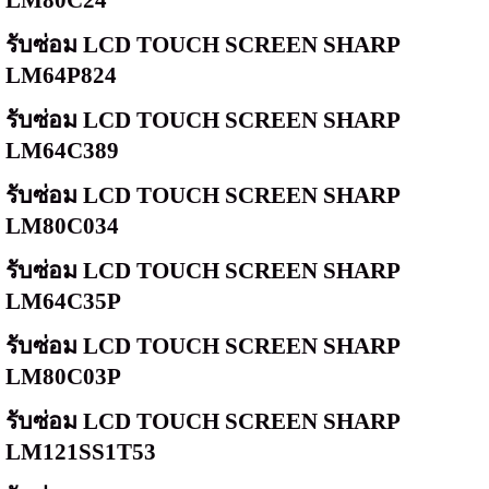
รับซ่อม
LCD TOUCH SCREEN SHARP
LM64P824
รับซ่อม
LCD TOUCH SCREEN SHARP
LM64C389
รับซ่อม
LCD TOUCH SCREEN SHARP
LM80C034
รับซ่อม
LCD TOUCH SCREEN SHARP
LM64C35P
รับซ่อม
LCD TOUCH SCREEN SHARP
LM80C03P
รับซ่อม
LCD TOUCH SCREEN SHARP
LM121SS1T53