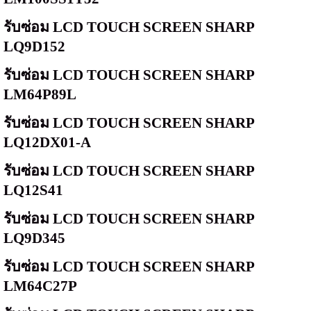
รับซ่อม
LCD TOUCH SCREEN SHARP
LQ9D152
รับซ่อม
LCD TOUCH SCREEN SHARP
LM64P89L
รับซ่อม
LCD TOUCH SCREEN SHARP
LQ12DX01-A
รับซ่อม
LCD TOUCH SCREEN SHARP
LQ12S41
รับซ่อม
LCD TOUCH SCREEN SHARP
LQ9D345
รับซ่อม
LCD TOUCH SCREEN SHARP
LM64C27P