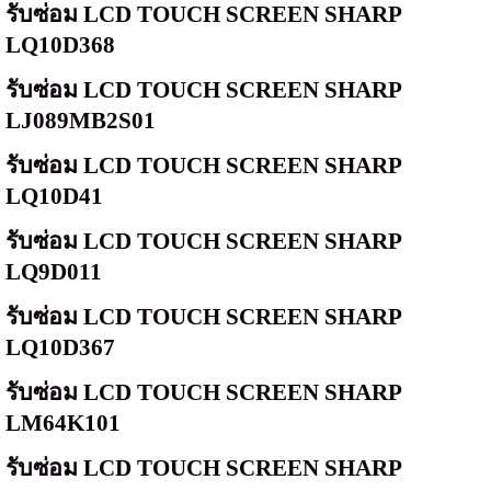
รับซ่อม
LCD TOUCH SCREEN SHARP
LQ10D368
รับซ่อม
LCD TOUCH SCREEN SHARP
LJ089MB2S01
รับซ่อม
LCD TOUCH SCREEN SHARP
LQ10D41
รับซ่อม
LCD TOUCH SCREEN SHARP
LQ9D011
รับซ่อม
LCD TOUCH SCREEN SHARP
LQ10D367
รับซ่อม
LCD TOUCH SCREEN SHARP
LM64K101
รับซ่อม
LCD TOUCH SCREEN SHARP