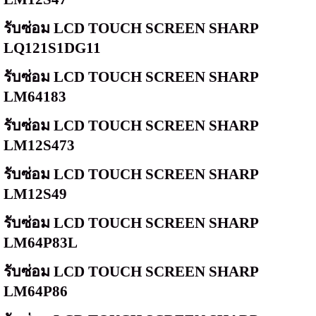
รับซ่อม
LCD TOUCH SCREEN SHARP
LQ121S1DG11
รับซ่อม
LCD TOUCH SCREEN SHARP
LM64183
รับซ่อม
LCD TOUCH SCREEN SHARP
LM12S473
รับซ่อม
LCD TOUCH SCREEN SHARP
LM12S49
รับซ่อม
LCD TOUCH SCREEN SHARP
LM64P83L
รับซ่อม
LCD TOUCH SCREEN SHARP
LM64P86