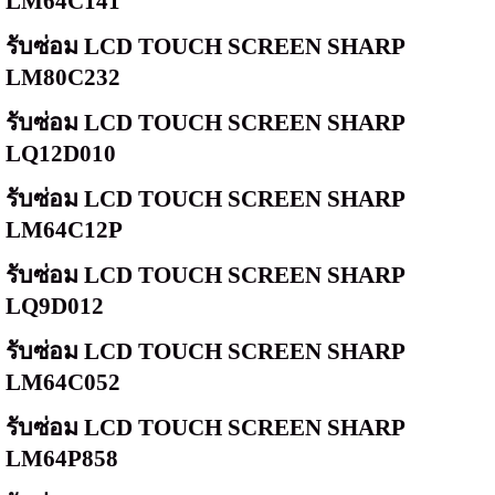
LM64C141
รับซ่อม
LCD TOUCH SCREEN SHARP
LM80C232
รับซ่อม
LCD TOUCH SCREEN SHARP
LQ12D010
รับซ่อม
LCD TOUCH SCREEN SHARP
LM64C12P
รับซ่อม
LCD TOUCH SCREEN SHARP
LQ9D012
รับซ่อม
LCD TOUCH SCREEN SHARP
LM64C052
รับซ่อม
LCD TOUCH SCREEN SHARP
LM64P858