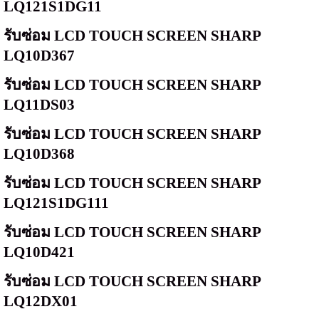
LQ121S1DG11
รับซ่อม
LCD TOUCH SCREEN SHARP
LQ10D367
รับซ่อม
LCD TOUCH SCREEN SHARP
LQ11DS03
รับซ่อม
LCD TOUCH SCREEN SHARP
LQ10D368
รับซ่อม
LCD TOUCH SCREEN SHARP
LQ121S1DG111
รับซ่อม
LCD TOUCH SCREEN SHARP
LQ10D421
รับซ่อม
LCD TOUCH SCREEN SHARP
LQ12DX01