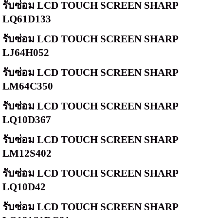
รับซ่อม
LCD TOUCH SCREEN SHARP
LQ61D133
รับซ่อม
LCD TOUCH SCREEN SHARP
LJ64H052
รับซ่อม
LCD TOUCH SCREEN SHARP
LM64C350
รับซ่อม
LCD TOUCH SCREEN SHARP
LQ10D367
รับซ่อม
LCD TOUCH SCREEN SHARP
LM12S402
รับซ่อม
LCD TOUCH SCREEN SHARP
LQ10D42
รับซ่อม
LCD TOUCH SCREEN SHARP