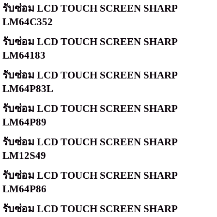
รับซ่อม
LCD TOUCH SCREEN SHARP
LM64C352
รับซ่อม
LCD TOUCH SCREEN SHARP
LM64183
รับซ่อม
LCD TOUCH SCREEN SHARP
LM64P83L
รับซ่อม
LCD TOUCH SCREEN SHARP
LM64P89
รับซ่อม
LCD TOUCH SCREEN SHARP
LM12S49
รับซ่อม
LCD TOUCH SCREEN SHARP
LM64P86
รับซ่อม
LCD TOUCH SCREEN SHARP