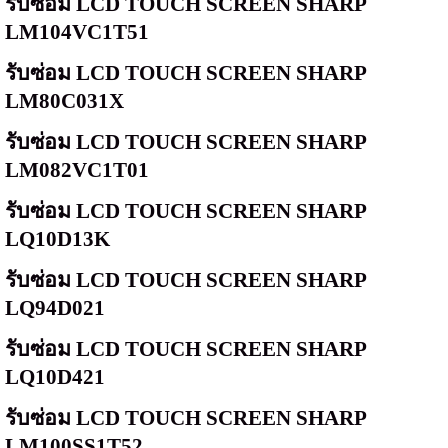
รับซ่อม
LCD TOUCH SCREEN SHARP
LM104VC1T51
รับซ่อม
LCD TOUCH SCREEN SHARP
LM80C031X
รับซ่อม
LCD TOUCH SCREEN SHARP
LM082VC1T01
รับซ่อม
LCD TOUCH SCREEN SHARP
LQ10D13K
รับซ่อม
LCD TOUCH SCREEN SHARP
LQ94D021
รับซ่อม
LCD TOUCH SCREEN SHARP
LQ10D421
รับซ่อม
LCD TOUCH SCREEN SHARP
LM100SS1T52