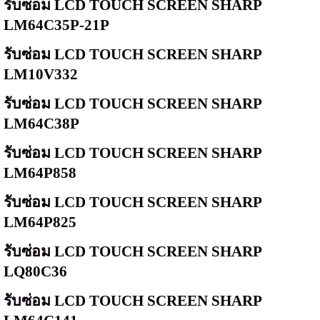
รับซ่อม
LCD TOUCH SCREEN SHARP
LM64C35P-21P
รับซ่อม
LCD TOUCH SCREEN SHARP
LM10V332
รับซ่อม
LCD TOUCH SCREEN SHARP
LM64C38P
รับซ่อม
LCD TOUCH SCREEN SHARP
LM64P858
รับซ่อม
LCD TOUCH SCREEN SHARP
LM64P825
รับซ่อม
LCD TOUCH SCREEN SHARP
LQ80C36
รับซ่อม
LCD TOUCH SCREEN SHARP