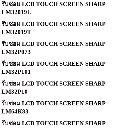
รับซ่อม
LCD TOUCH SCREEN SHARP
LM32019L
รับซ่อม
LCD TOUCH SCREEN SHARP
LM32019T
รับซ่อม
LCD TOUCH SCREEN SHARP
LM32P073
รับซ่อม
LCD TOUCH SCREEN SHARP
LM32P101
รับซ่อม
LCD TOUCH SCREEN SHARP
LM32P10
รับซ่อม
LCD TOUCH SCREEN SHARP
LM64K83
รับซ่อม
LCD TOUCH SCREEN SHARP