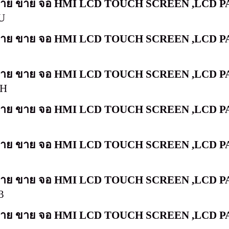
น่าย ขาย จอ
HMI LCD TOUCH SCREEN ,LCD PA
0U
น่าย ขาย จอ
HMI LCD TOUCH SCREEN ,LCD PA
1
น่าย ขาย จอ
HMI LCD TOUCH SCREEN ,LCD PA
9H
น่าย ขาย จอ
HMI LCD TOUCH SCREEN ,LCD PA
0
น่าย ขาย จอ
HMI LCD TOUCH SCREEN ,LCD PA
น่าย ขาย จอ
HMI LCD TOUCH SCREEN ,LCD PA
3
น่าย ขาย จอ
HMI LCD TOUCH SCREEN ,LCD PA