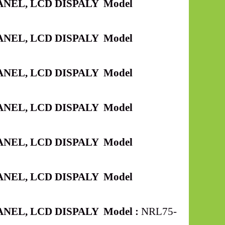
NEL, LCD DISPALY Model
NEL, LCD DISPALY Model
NEL, LCD DISPALY Model
NEL, LCD DISPALY Model
NEL, LCD DISPALY Model
NEL, LCD DISPALY Model
NEL, LCD DISPALY Model :
NRL75-