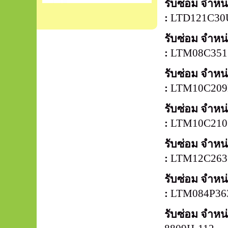
รับซ่อม จำห
:
LTD121C3
รับซ่อม จำห
:
LTM08C35
รับซ่อม จำห
:
LTM10C20
รับซ่อม จำห
:
LTM10C21
รับซ่อม จำห
:
LTM12C263
รับซ่อม จำห
:
LTM084P36
รับซ่อม จำห