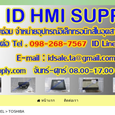
หน้าแรก
ติดต่อเรา
NEL
>
TOSHIBA