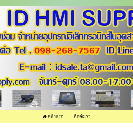
หน้าแรก
ติดต่อเรา