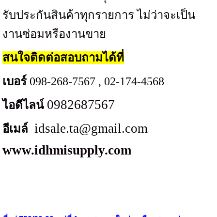
รับประกันสินค้าทุกรายการ ไม่ว่าจะเป็น
งานซ่อมหรืองานขาย
สนใจติดต่อสอบถามได้ที่
เบอร์
098-268-7567 , 02-174-4568
0982687567
ไอดีไลน์
idsale.ta@gmail.com
อีเมล์
www.idhmisupply.com