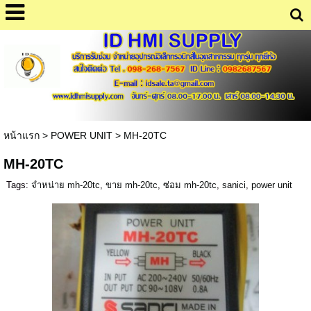
หน้าแรก
>
POWER UNIT
>
MH-20TC
MH-20TC
Tags:
จำหน่าย mh-20tc
,
ขาย mh-20tc
,
ซ่อม mh-20tc
,
sanici
,
power unit