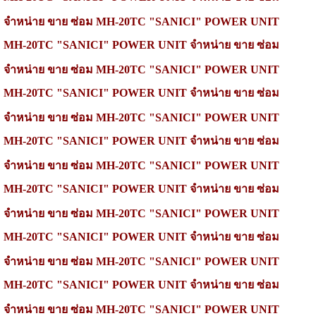
จำหน่าย
ขาย ซ่อม
MH-20TC "SANICI" POWER UNIT
MH-20TC "SANICI" POWER UNIT
จำหน่าย
ขาย ซ่อม
จำหน่าย
ขาย ซ่อม
MH-20TC
"SANICI" POWER UNIT
MH-20TC
"SANICI" POWER UNIT
จำหน่าย
ขาย ซ่อม
จำหน่าย
ขาย ซ่อม
MH-20TC
"SANICI" POWER UNIT
MH-20TC
"SANICI" POWER UNIT
จำหน่าย
ขาย ซ่อม
จำหน่าย
ขาย ซ่อม
MH-20TC
"SANICI" POWER UNIT
MH-20TC
"SANICI" POWER UNIT
จำหน่าย
ขาย ซ่อม
จำหน่าย
ขาย ซ่อม
MH-20TC "SANICI" POWER UNIT
MH-20TC "SANICI" POWER UNIT
จำหน่าย
ขาย ซ่อม
จำหน่าย
ขาย ซ่อม
MH-20TC
"SANICI" POWER UNIT
MH-20TC
"SANICI" POWER UNIT
จำหน่าย
ขาย ซ่อม
จำหน่าย
ขาย ซ่อม
MH-20TC
"SANICI" POWER UNIT