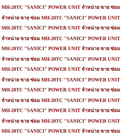
MH-20TC
"SANICI" POWER UNIT
จำหน่าย
ขาย ซ่อม
จำหน่าย
ขาย ซ่อม
MH-20TC
"SANICI" POWER UNIT
MH-20TC
"SANICI" POWER UNIT
จำหน่าย
ขาย ซ่อม
จำหน่าย
ขาย ซ่อม
MH-20TC "SANICI" POWER UNIT
MH-20TC "SANICI" POWER UNIT
จำหน่าย
ขาย ซ่อม
จำหน่าย
ขาย ซ่อม
MH-20TC
"SANICI" POWER UNIT
MH-20TC
"SANICI" POWER UNIT
จำหน่าย
ขาย ซ่อม
จำหน่าย
ขาย ซ่อม
MH-20TC
"SANICI" POWER UNIT
MH-20TC
"SANICI" POWER UNIT
จำหน่าย
ขาย ซ่อม
จำหน่าย
ขาย ซ่อม
MH-20TC
"SANICI" POWER UNIT
MH-20TC
"SANICI" POWER UNIT
จำหน่าย
ขาย ซ่อม
จำหน่าย
ขาย ซ่อม
MH-20TC "SANICI" POWER UNIT
MH-20TC "SANICI" POWER UNIT
จำหน่าย
ขาย ซ่อม