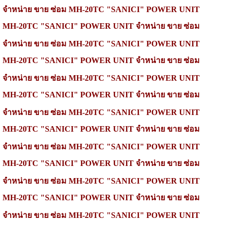
จำหน่าย
ขาย ซ่อม
MH-20TC
"SANICI" POWER UNIT
MH-20TC
"SANICI" POWER UNIT
จำหน่าย
ขาย ซ่อม
จำหน่าย
ขาย ซ่อม
MH-20TC
"SANICI" POWER UNIT
MH-20TC
"SANICI" POWER UNIT
จำหน่าย
ขาย ซ่อม
จำหน่าย
ขาย ซ่อม
MH-20TC
"SANICI" POWER UNIT
MH-20TC
"SANICI" POWER UNIT
จำหน่าย
ขาย ซ่อม
จำหน่าย
ขาย ซ่อม
MH-20TC "SANICI" POWER UNIT
MH-20TC "SANICI" POWER UNIT
จำหน่าย
ขาย ซ่อม
จำหน่าย
ขาย ซ่อม
MH-20TC
"SANICI" POWER UNIT
MH-20TC
"SANICI" POWER UNIT
จำหน่าย
ขาย ซ่อม
จำหน่าย
ขาย ซ่อม
MH-20TC
"SANICI" POWER UNIT
MH-20TC
"SANICI" POWER UNIT
จำหน่าย
ขาย ซ่อม
จำหน่าย
ขาย ซ่อม
MH-20TC
"SANICI" POWER UNIT