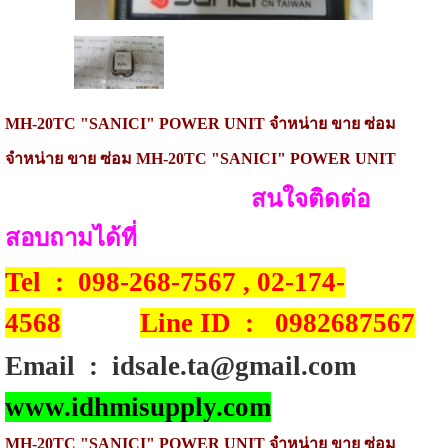
MH-20TC
"SANICI" POWER UNIT
จำหน่าย
ขาย ซ่อม
จำหน่าย
ขาย ซ่อม
MH-20TC
"SANICI" POWER UNIT
สนใจติดต่อ
สอบถามได้ที่
Tel : 098-268-7567 , 02-174-
4568
Line ID : 0982687567
Email : idsale.ta@gmail.com
www.idhmisupply.com
MH-20TC "SANICI" POWER UNIT
จำหน่าย
ขาย ซ่อม