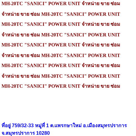
MH-20TC
"SANICI" POWER UNIT
จำหน่าย
ขาย ซ่อม
จำหน่าย
ขาย ซ่อม
MH-20TC "SANICI" POWER UNIT
MH-20TC "SANICI" POWER UNIT
จำหน่าย
ขาย ซ่อม
จำหน่าย
ขาย ซ่อม
MH-20TC
"SANICI" POWER UNIT
MH-20TC
"SANICI" POWER UNIT
จำหน่าย
ขาย ซ่อม
จำหน่าย
ขาย ซ่อม
MH-20TC
"SANICI" POWER UNIT
MH-20TC
"SANICI" POWER UNIT
จำหน่าย
ขาย ซ่อม
จำหน่าย
ขาย ซ่อม
MH-20TC
"SANICI" POWER UNIT
MH-20TC
"SANICI" POWER UNIT
จำหน่าย
ขาย ซ่อม
ที่อยู่ 759/32-33 หมู่ที่ 1 ต.แพรกษาใหม่ อ.เมืองสมุทรปราการ
จ.สมุทรปราการ 10280