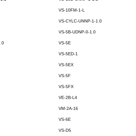
VS-10FM-1-L
VS-CYLC-UNNP-1-1.0
VS-5B-UDNP-0-1.0
.0
VS-5E
VS-5ED-1
VS-5EX
VS-5F
VS-5FX
VE-2B-L4
VM-2A-16
VS-6E
VS-D5