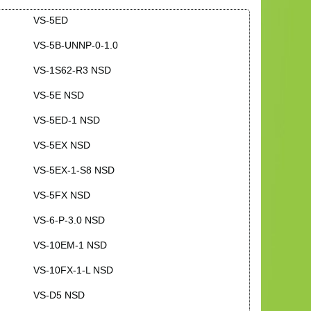
VS-5ED
VS-5B-UNNP-0-1.0
VS-1S62-R3 NSD
VS-5E NSD
VS-5ED-1 NSD
VS-5EX NSD
VS-5EX-1-S8 NSD
VS-5FX NSD
VS-6-P-3.0 NSD
VS-10EM-1 NSD
VS-10FX-1-L NSD
VS-D5 NSD