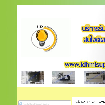
หน้าแรก
>
VARICA