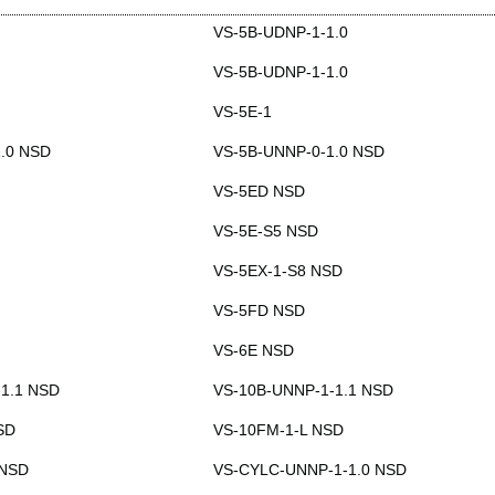
VS-5B-UDNP-1-1.0
VS-5B-UDNP-1-1.0
VS-5E-1
.0 NSD
VS-5B-UNNP-0-1.0 NSD
VS-5ED NSD
VS-5E-S5 NSD
VS-5EX-1-S8 NSD
VS-5FD NSD
VS-6E NSD
1.1 NSD
VS-10B-UNNP-1-1.1 NSD
SD
VS-10FM-1-L NSD
 NSD
VS-CYLC-UNNP-1-1.0 NSD