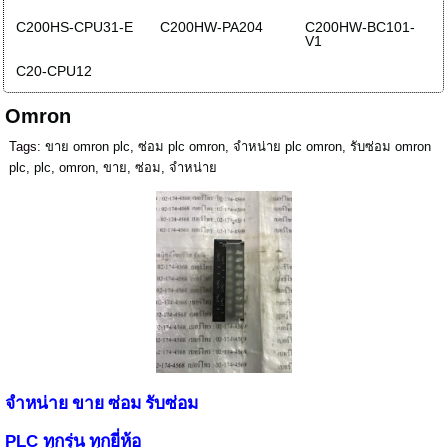
C200HS-CPU31-E
C200HW-PA204
C200HW-BC101-
V1
C20-CPU12
Omron
Tags:
ขาย omron plc
,
ซ่อม plc omron
,
จำหน่าย plc omron
,
รับซ่อม omron
plc
,
plc
,
omron
,
ขาย
,
ซ่อม
,
จำหน่าย
จำหน่าย ขาย ซ่อม รับซ่อม
PLC
ทุกรุ่น ทุกยี่ห้อ