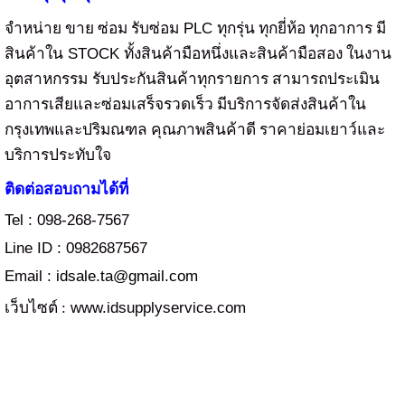
PLC
จำหน่าย ขาย ซ่อม รับซ่อม
ทุกรุ่น ทุกยี่ห้อ ทุกอาการ มี
STOCK
สินค้าใน
ทั้งสินค้ามือหนึ่งและสินค้ามือสอง ในงาน
อุตสาหกรรม
รับประกันสินค้าทุกรายการ สามารถประเมิน
อาการเสียและซ่อมเสร็จรวดเร็ว มีบริการจัดส่งสินค้าใน
กรุงเทพและปริมณฑล คุณภาพสินค้าดี ราคาย่อมเยาว์และ
บริการประทับใจ
ติดต่อสอบถามได้ที่
Tel : 098-268-7567
Line ID : 0982687567
Email :
idsale.ta@gmail.com
www.idsupplyservice.com
เว็บไซต์ :