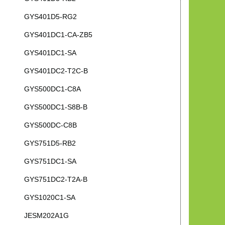
GYS401D5-RG2
GYS401DC1-CA-ZB5
GYS401DC1-SA
GYS401DC2-T2C-B
GYS500DC1-C8A
GYS500DC1-S8B-B
GYS500DC-C8B
GYS751D5-RB2
GYS751DC1-SA
GYS751DC2-T2A-B
GYS1020C1-SA
JESM202A1G