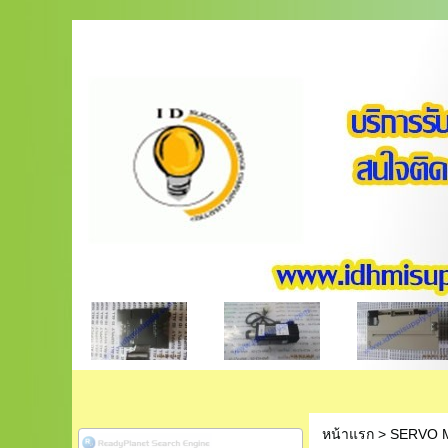
หน้าแรก
>
SERVO 