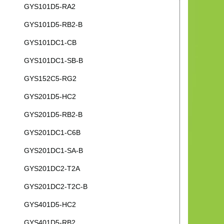
GYS101D5-RA2
GYS101D5-RB2-B
GYS101DC1-CB
GYS101DC1-SB-B
GYS152C5-RG2
GYS201D5-HC2
GYS201D5-RB2-B
GYS201DC1-C6B
GYS201DC1-SA-B
GYS201DC2-T2A
GYS201DC2-T2C-B
GYS401D5-HC2
GYS401D5-RB2