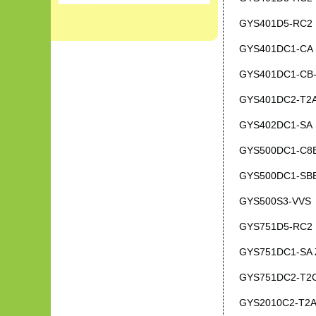
GYS401D5-RC2
GYS401DC1-CA
GYS401DC1-CB
GYS401DC2-T2
GYS402DC1-SA
GYS500DC1-C8
GYS500DC1-SB
GYS500S3-VVS
GYS751D5-RC2
GYS751DC1-SA 
GYS751DC2-T2
GYS2010C2-T2