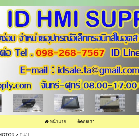
หน้าแรก
ติดต่อเรา
MOTOR
>
FUJI