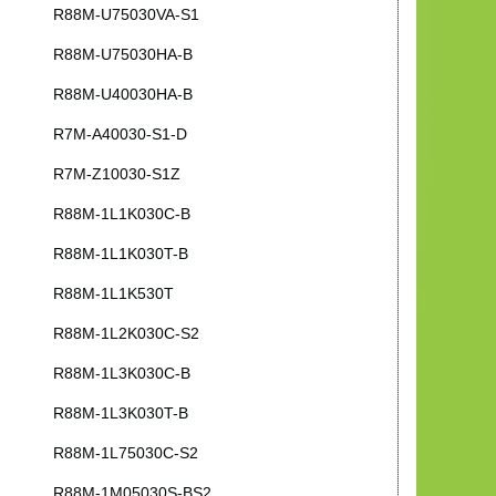
R88M-U75030VA-S1
R88M-U75030HA-B
R88M-U40030HA-B
R7M-A40030-S1-D
R7M-Z10030-S1Z
R88M-1L1K030C-B
R88M-1L1K030T-B
R88M-1L1K530T
R88M-1L2K030C-S2
R88M-1L3K030C-B
R88M-1L3K030T-B
R88M-1L75030C-S2
R88M-1M05030S-BS2