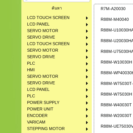
R7M-A20030
LCD TOUCH SCREEN
R88M-M40040
LCD PANEL
R88M-U10030H
SERVO MOTOR
SERVO DRIVE
R88M-U20030HA
LCD TOUCH SCREEN
SERVO MOTOR
R88M-U75030HA
SERVO DRIVE
R88M-W10030H
PLC
HMI
R88M-WP40030
SERVO MOTOR
SERVO DRIVE
R88M-W75030T-
LCD PANEL
R88M-W75030H
PLC
POWER SUPPLY
R88M-W40030T
POWER UNIT
ENCODER
R88M-W20030T
VARICAM
R88M-UE75030
STEPPING MOTOR