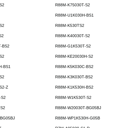
S2
R88M-K75030T-S2
R88M-U1K030H-BS1
S2
R88M-K530TS2
S2
R88M-K40030T-S2
-BS2
R88M-G1K530T-S2
S2
R88M-KE20030H-S2
H-BS1
R88M-K5K030C-BS2
S2
R88M-K3K030T-BS2
S2-Z
R88M-K1K530H-BS2
-S2
R88M-W1K530T-S2
-S2
R88M-W20030T-BG05BJ
-BG05BJ
R88M-WP1K530H-G05B