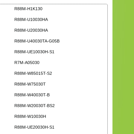
R88M-H1K130
R88M-U10030HA
R88M-U20030HA
R88M-U40030TA-G05B
R88M-UE10030H-S1
R7M-A05030
R88M-W85015T-S2
R88M-W75030T
R88M-W40030T-B
R88M-W20030T-BS2
R88M-W10030H
R88M-UE20030H-S1