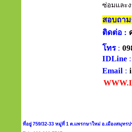
ซ่อมและ
สอบถามร
ติดต่อ
:
โทร
:
09
IDLine
:
Email
:
WWW.I
ที่อยู่ 759/32-33 หมู่ที่ 1 ต.แพรกษาใหม่ อ.เมืองสม