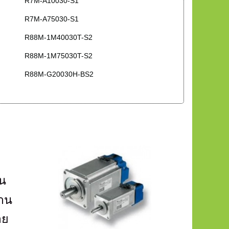
R7M-A10030-S1
R7M-A75030-S1
R88M-1M40030T-S2
R88M-1M75030T-S2
R88M-G20030H-BS2
่น
นาน
าย