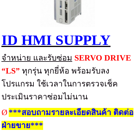
ID HMI SUPPLY
จำหน่าย และรับซ่อม
SERVO DRIVE
“LS”
ทุกรุ่น ทุกยี่ห้อ พร้อมรับลง
โปรแกรม ใช้เวลาในการตรวจเช็ค
ประเมินราคาซ่อมไม่นาน
Ø
***สอบถามรายละเอียดสินค้า ติดต่อ
ฝ่ายขาย***