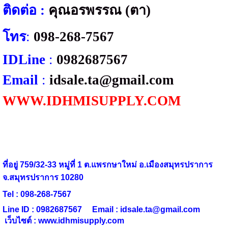
ติดต่อ
:
คุณอรพรรณ (ตา)
โทร
:
098-268-7567
IDLine
:
0982687567
Email
:
idsale.ta@gmail.com
WWW.IDHMISUPPLY.COM
ที่อยู่ 759/32-33 หมู่ที่ 1 ต.แพรกษาใหม่ อ.เมืองสมุทรปราการ
จ.สมุทรปราการ 10280
Tel : 098-268-7567
Line ID : 0982687567 Email :
idsale.ta@gmail.com
เว็บไซต์ : www.idhmisupply.com