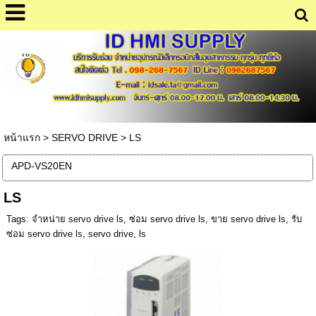
หน้าแรก
>
SERVO DRIVE
>
LS
APD-VS20EN
LS
Tags:
จำหน่าย servo drive ls
,
ซ่อม servo drive ls
,
ขาย servo drive ls
,
รับ
ซ่อม servo drive ls
,
servo drive
,
ls