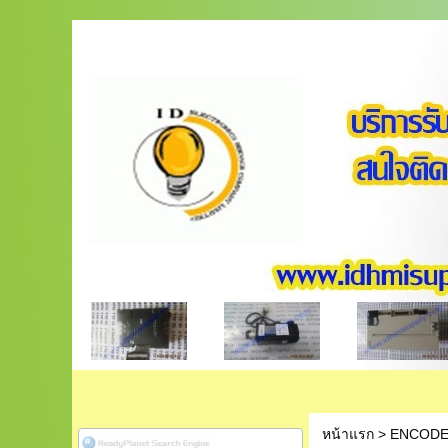
หน้าแรก
>
ENCOD