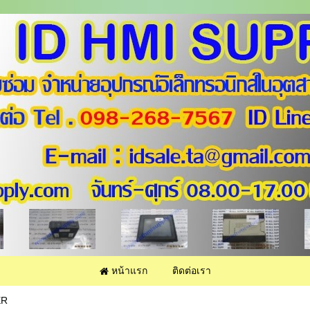
หน้าแรก
ติดต่อเรา
ER