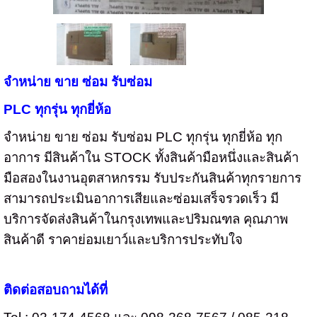
จำหน่าย ขาย ซ่อม รับซ่อม
PLC
ทุกรุ่น ทุกยี่ห้อ
จำหน่าย ขาย ซ่อม รับซ่อม
PLC
ทุกรุ่น ทุกยี่ห้อ ทุก
อาการ มีสินค้าใน
STOCK
ทั้งสินค้ามือหนึ่งและสินค้า
มือสองในงานอุตสาหกรรม
รับประกันสินค้าทุกรายการ
สามารถประเมินอาการเสียและซ่อมเสร็จรวดเร็ว มี
บริการจัดส่งสินค้าในกรุงเทพและปริมณฑล คุณภาพ
สินค้าดี ราคาย่อมเยาว์และบริการประทับใจ
ติดต่อสอบถามได้ที่