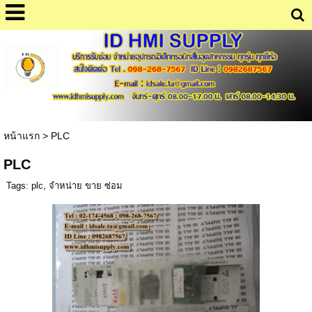
หน้าแรก
>
PLC
PLC
Tags:
plc
,
จำหน่าย ขาย ซ่อม