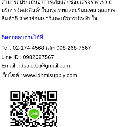
สามารถประเมินอาการเสียและซ่อมเสร็จรวดเร็ว มี
บริการจัดส่งสินค้าในกรุงเทพและปริมณฑล คุณภาพ
สินค้าดี ราคาย่อมเยาว์และบริการประทับใจ
ติดต่อสอบถามได้ที่
Tel : 02-174-4568
และ
098-268-7567
Line ID : 0982687567
Email :
idsale.ta@gmail.com
เว็บไซต์ :
www.idhmisupply.com