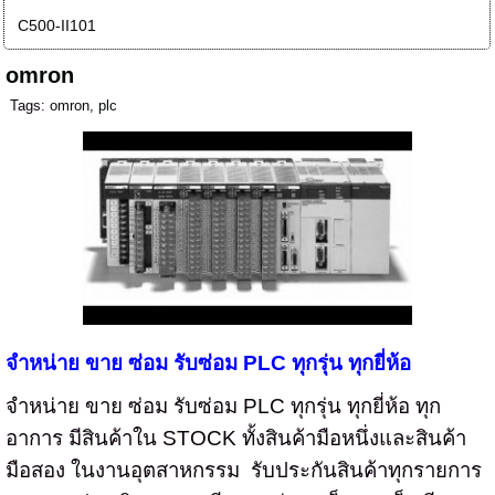
C500-II101
omron
Tags:
omron
,
plc
จำหน่าย ขาย ซ่อม รับซ่อม PLC
ทุกรุ่น ทุกยี่ห้อ
จำหน่าย ขาย ซ่อม รับซ่อม
PLC
ทุกรุ่น ทุกยี่ห้อ ทุก
อาการ มีสินค้าใน
STOCK
ทั้งสินค้ามือหนึ่งและสินค้า
มือสอง ในงานอุตสาหกรรม
รับประกันสินค้าทุกรายการ