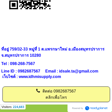
ที่อยู่ 759/32-33 หมู่ที่ 1 ต.แพรกษาใหม่ อ.เมืองสมุทรปราการ
จ.สมุทรปราการ 10280
Tel : 098-268-7567
Line ID : 0982687567 Email :
idsale.ta@gmail.com
เว็บไซต์ : www.idhmisupply.com
ติดต่อ
0982687567
คลิกเพื่อโทร
Visitors:
224,683