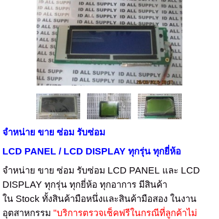
จำหน่าย ขาย ซ่อม รับซ่อม
LCD PANEL / LCD DISPLAY
ทุกรุ่น ทุกยี่ห้อ
จำหน่าย ขาย ซ่อม รับซ่อม
LCD PANEL
และ
LCD
DISPLAY
ทุกรุ่น ทุกยี่ห้อ ทุกอาการ มีสินค้า
ใน
Stock
ทั้งสินค้ามือหนึ่งและสินค้ามือสอง ในงาน
อุตสาหกรรม
"
บริการตรวจเช็คฟรีในกรณีที่ลูกค้าไม่