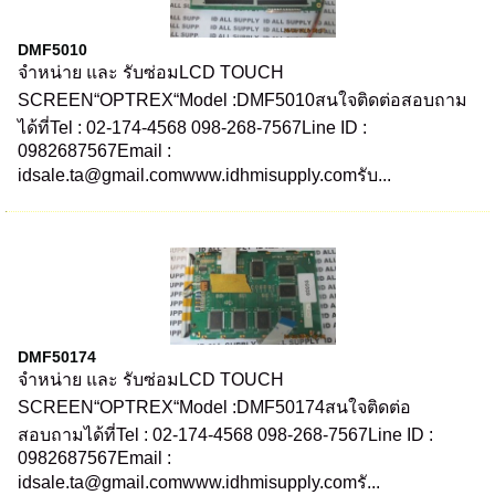
DMF5010
จำหน่าย และ รับซ่อมLCD TOUCH
SCREEN“OPTREX“Model :DMF5010สนใจติดต่อสอบถาม
ได้ที่Tel : 02-174-4568 098-268-7567Line ID :
0982687567Email :
idsale.ta@gmail.comwww.idhmisupply.comรับ...
DMF50174
จำหน่าย และ รับซ่อมLCD TOUCH
SCREEN“OPTREX“Model :DMF50174สนใจติดต่อ
สอบถามได้ที่Tel : 02-174-4568 098-268-7567Line ID :
0982687567Email :
idsale.ta@gmail.comwww.idhmisupply.comรั...