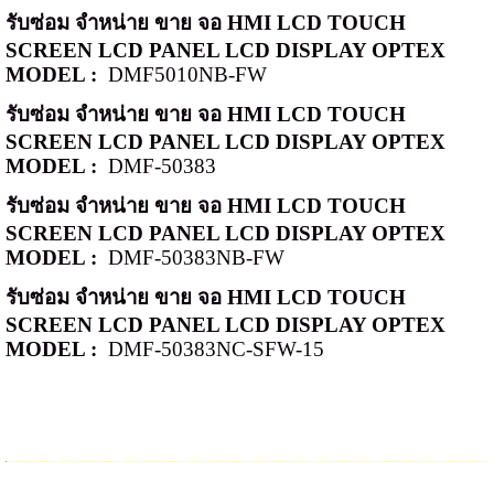
รับซ่อม จำหน่าย ขาย จอ
HMI LCD TOUCH
SCREEN LCD PANEL LCD DISPLAY OPTEX
MODEL :
DMF5010NB-FW
รับซ่อม จำหน่าย ขาย จอ
HMI LCD TOUCH
SCREEN LCD PANEL LCD DISPLAY OPTEX
MODEL :
DMF-50383
รับซ่อม จำหน่าย ขาย จอ
HMI LCD TOUCH
SCREEN LCD PANEL LCD DISPLAY OPTEX
MODEL :
DMF-50383NB-FW
รับซ่อม จำหน่าย ขาย จอ
HMI LCD TOUCH
SCREEN LCD PANEL LCD DISPLAY OPTEX
MODEL :
DMF-50383NC-SFW-15