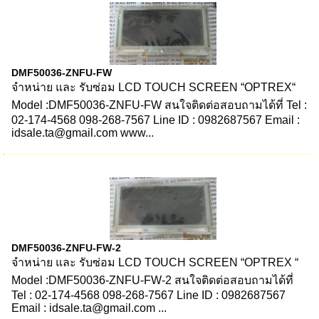
DMF50036-ZNFU-FW
จำหน่าย และ รับซ่อม LCD TOUCH SCREEN “OPTREX“
Model :DMF50036-ZNFU-FW สนใจติดต่อสอบถามได้ที่ Tel :
02-174-4568 098-268-7567 Line ID : 0982687567 Email :
idsale.ta@gmail.com www...
DMF50036-ZNFU-FW-2
จำหน่าย และ รับซ่อม LCD TOUCH SCREEN “OPTREX “
Model :DMF50036-ZNFU-FW-2 สนใจติดต่อสอบถามได้ที่
Tel : 02-174-4568 098-268-7567 Line ID : 0982687567
Email : idsale.ta@gmail.com ...