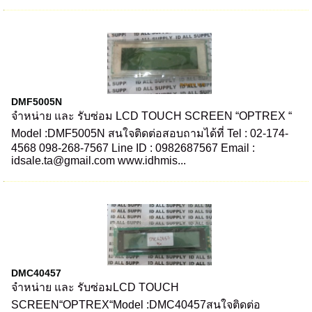
DMF5005N
จำหน่าย และ รับซ่อม LCD TOUCH SCREEN “OPTREX “
Model :DMF5005N สนใจติดต่อสอบถามได้ที่ Tel : 02-174-
4568 098-268-7567 Line ID : 0982687567 Email :
idsale.ta@gmail.com www.idhmis...
DMC40457
จำหน่าย และ รับซ่อมLCD TOUCH
SCREEN“OPTREX“Model :DMC40457สนใจติดต่อ