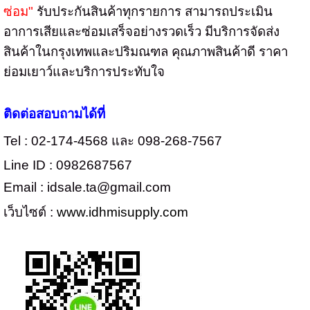
ซ่อม"
รับประกันสินค้าทุกรายการ สามารถประเมิน
อาการเสียและซ่อมเสร็จอย่างรวดเร็ว มีบริการจัดส่ง
สินค้าในกรุงเทพและปริมณฑล คุณภาพสินค้าดี ราคา
ย่อมเยาว์และบริการประทับใจ
ติดต่อสอบถามได้ที่
Tel : 02-174-4568 และ 098-268-7567
Line ID : 0982687567
Email : idsale.ta@gmail.com
เว็บไซต์ :
www.idhmisupply.com