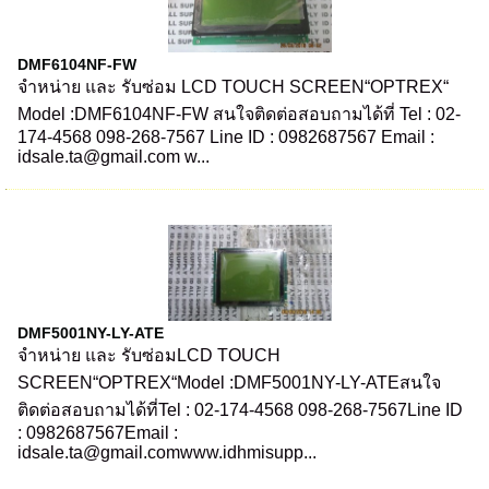
DMF6104NF-FW
จำหน่าย และ รับซ่อม LCD TOUCH SCREEN“OPTREX“
Model :DMF6104NF-FW สนใจติดต่อสอบถามได้ที่ Tel : 02-
174-4568 098-268-7567 Line ID : 0982687567 Email :
idsale.ta@gmail.com w...
DMF5001NY-LY-ATE
จำหน่าย และ รับซ่อมLCD TOUCH
SCREEN“OPTREX“Model :DMF5001NY-LY-ATEสนใจ
ติดต่อสอบถามได้ที่Tel : 02-174-4568 098-268-7567Line ID
: 0982687567Email :
idsale.ta@gmail.comwww.idhmisupp...