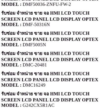
MODEL :
DMF50036-ZNFU-FW-2
รับซ่อม จำหน่าย ขาย จอ
HMI LCD TOUCH
SCREEN LCD PANEL LCD DISPLAY OPTEX
MODEL :
DMF-50316N
รับซ่อม จำหน่าย ขาย จอ
HMI LCD TOUCH
SCREEN LCD PANEL LCD DISPLAY OPTEX
MODEL :
DMF5005N
รับซ่อม จำหน่าย ขาย จอ
HMI LCD TOUCH
SCREEN LCD PANEL LCD DISPLAY OPTEX
MODEL :
DMC-20481
รับซ่อม จำหน่าย ขาย จอ
HMI LCD TOUCH
SCREEN LCD PANEL LCD DISPLAY OPTEX
MODEL :
DMC16249
รับซ่อม จำหน่าย ขาย จอ
HMI LCD TOUCH
SCREEN LCD PANEL LCD DISPLAY OPTEX
MODEL :
G242CX5R1AC