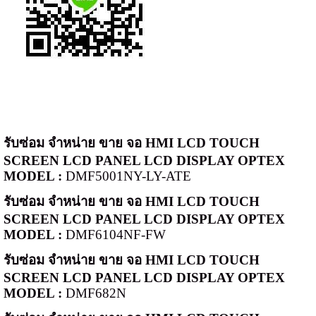
รับซ่อม จำหน่าย ขาย จอ
HMI LCD TOUCH
SCREEN LCD PANEL LCD DISPLAY OPTEX
MODEL :
DMF5001NY-LY-ATE
รับซ่อม จำหน่าย ขาย จอ
HMI LCD TOUCH
SCREEN LCD PANEL LCD DISPLAY OPTEX
MODEL :
DMF6104NF-FW
รับซ่อม จำหน่าย ขาย จอ
HMI LCD TOUCH
SCREEN LCD PANEL LCD DISPLAY OPTEX
MODEL :
DMF682N