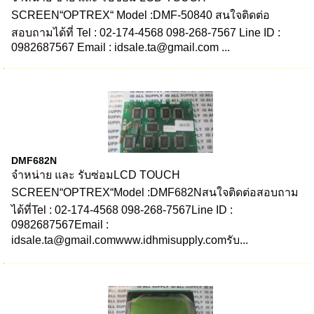
SCREEN“OPTREX“ Model :DMF-50840 สนใจติดต่อ
สอบถามได้ที่ Tel : 02-174-4568 098-268-7567 Line ID :
0982687567 Email : idsale.ta@gmail.com ...
DMF682N
จำหน่าย และ รับซ่อมLCD TOUCH
SCREEN“OPTREX“Model :DMF682Nสนใจติดต่อสอบถาม
ได้ที่Tel : 02-174-4568 098-268-7567Line ID :
0982687567Email :
idsale.ta@gmail.comwww.idhmisupply.comรับ...