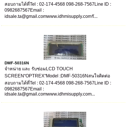
สอบถามได้ที่Tel : 02-174-4568 098-268-7567Line ID :
0982687567Email :
idsale.ta@gmail.comwww.idhmisupply.comรั...
DMF-50316N
จำหน่าย และ รับซ่อมLCD TOUCH
SCREEN“OPTREX“Model :DMF-50316Nสนใจติดต่อ
สอบถามได้ที่Tel : 02-174-4568 098-268-7567Line ID :
0982687567Email :
idsale.ta@gmail.comwww.idhmisupply.com...