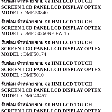
รับซ่อม จำหน่าย ขาย จอ
HMI LCD TOUCH
SCREEN LCD PANEL LCD DISPLAY OPTEX
MODEL :
DMF-50840
รับซ่อม จำหน่าย ขาย จอ
HMI LCD TOUCH
SCREEN LCD PANEL LCD DISPLAY OPTEX
MODEL :
DMF-50260NF-FW-15
รับซ่อม จำหน่าย ขาย จอ
HMI LCD TOUCH
SCREEN LCD PANEL LCD DISPLAY OPTEX
MODEL :
DMF50174
รับซ่อม จำหน่าย ขาย จอ
HMI LCD TOUCH
SCREEN LCD PANEL LCD DISPLAY OPTEX
MODEL :
DMF5010
รับซ่อม จำหน่าย ขาย จอ
HMI LCD TOUCH
SCREEN LCD PANEL LCD DISPLAY OPTEX
MODEL :
DMC40457
รับซ่อม จำหน่าย ขาย จอ
HMI LCD TOUCH
SCREEN LCD PANEL LCD DISPLAY OPTEX