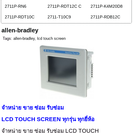
2711P-RN6
2711P-RDT12C C
2711P-K4M20D8
2711P-RDT10C
2711-T10C9
2711P-RDB12C
allen-bradley
Tags:
allen-bradley
,
lcd touch screen
จำหน่าย ขาย ซ่อม รับซ่อม
LCD TOUCH SCREEN
ทุกรุ่น ทุกยี่ห้อ
จำหน่าย ขาย ซ่อม รับซ่อม
LCD TOUCH