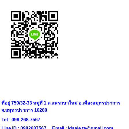
ที่อยู่ 759/32-33 หมู่ที่ 1 ต.แพรกษาใหม่ อ.เมืองสมุทรปราการ
จ.สมุทรปราการ 10280
Tel : 098-268-7567
Line ID : 0982687567 Email :
idsale.ta@gmail.com