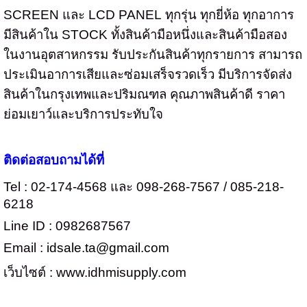
SCREEN
และ
LCD PANEL
ทุกรุ่น ทุกยี่ห้อ ทุกอาการ
มีสินค้าใน
STOCK
ทั้งสินค้ามือหนึ่งและสินค้ามือสอง
ในงานอุตสาหกรรม
รับประกันสินค้าทุกรายการ สามารถ
ประเมินอาการเสียและซ่อมเสร็จรวดเร็ว มีบริการจัดส่ง
สินค้าในกรุงเทพและปริมณฑล คุณภาพสินค้าดี ราคา
ย่อมเยาว์และบริการประทับใจ
ติดต่อสอบถามได้ที่
Tel : 02-174-4568 และ 098-268-7567 / 085-218-
6218
Line ID : 0982687567
Email :
idsale.ta@gmail.com
เว็บไซต์ :
www.idhmisupply.com