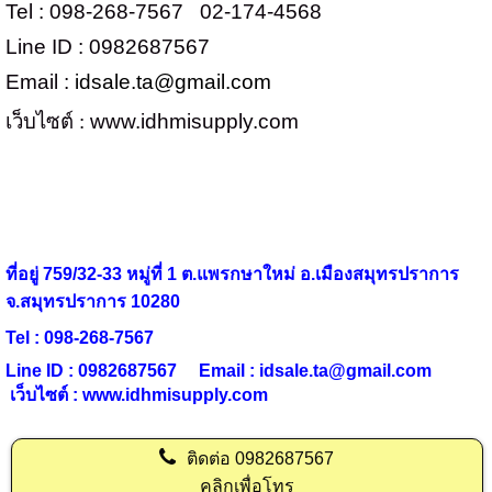
Tel : 098-268-7567 02-174-4568
Line ID : 0982687567
Email :
idsale.ta@gmail.com
เว็บไซต์ :
www.idhmisupply.com
ที่อยู่ 759/32-33 หมู่ที่ 1 ต.แพรกษาใหม่ อ.เมืองสมุทรปราการ
จ.สมุทรปราการ 10280
Tel : 098-268-7567
Line ID : 0982687567 Email :
idsale.ta@gmail.com
เว็บไซต์ : www.idhmisupply.com
ติดต่อ
0982687567
คลิกเพื่อโทร