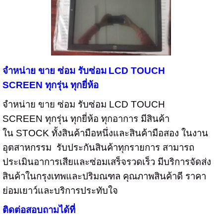
จำหน่าย ขาย ซ่อม รับซ่อม
LCD TOUCH
SCREEN
ทุกรุ่น ทุกยี่ห้อ
จำหน่าย ขาย ซ่อม รับซ่อม
LCD TOUCH
SCREEN
ทุกรุ่น ทุกยี่ห้อ ทุกอาการ มีสินค้า
ใน
STOCK
ทั้งสินค้ามือหนึ่งและสินค้ามือสอง ในงาน
อุตสาหกรรม
รับประกันสินค้าทุกรายการ สามารถ
ประเมินอาการเสียและซ่อมเสร็จรวดเร็ว มีบริการจัดส่ง
สินค้าในกรุงเทพและปริมณฑล คุณภาพสินค้าดี ราคา
ย่อมเยาว์และบริการประทับใจ
ติดต่อสอบถามได้ที่