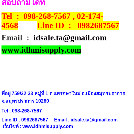
สอบถามได้ที่
Tel : 098-268-7567 , 02-174-
4568
Line ID : 0982687567
Email :
idsale.ta@gmail.com
www.idhmisupply.com
ที่อยู่ 759/32-33 หมู่ที่ 1 ต.แพรกษาใหม่ อ.เมืองสมุทรปราการ
จ.สมุทรปราการ 10280
Tel : 098-268-7567
Line ID : 0982687567 Email :
idsale.ta@gmail.com
เว็บไซต์ : www.idhmisupply.com